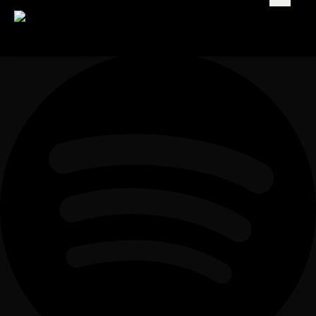
Folgt uns auf:
Spotify