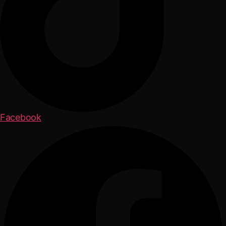
Facebook