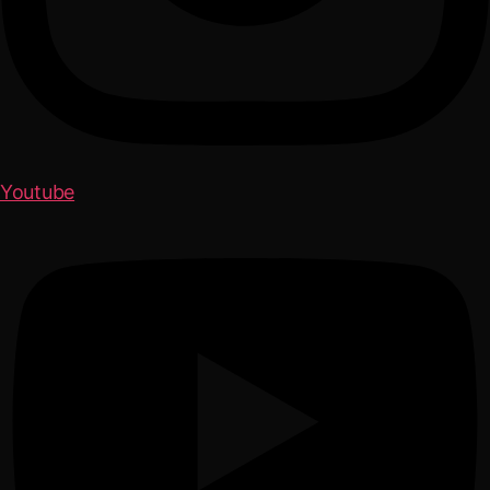
Youtube