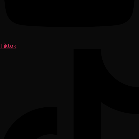
Tiktok