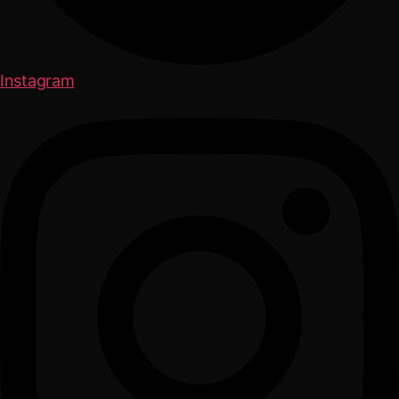
Instagram