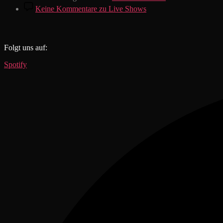
Keine Kommentare
zu Live Shows
Folgt uns auf:
Spotify