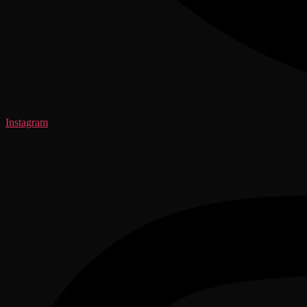
Instagram